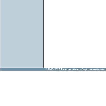
© 1993-2026 Региональная общественная мол