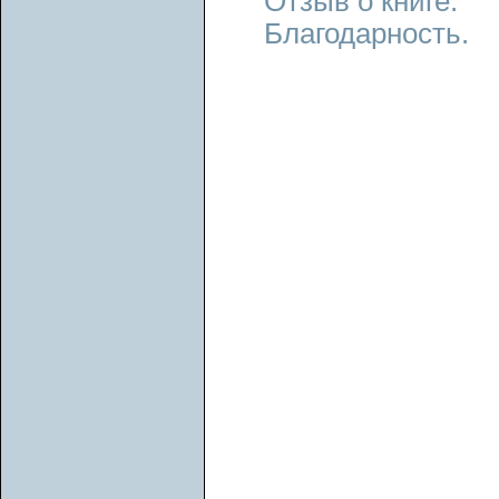
Отзыв о книге.
Благодарность.