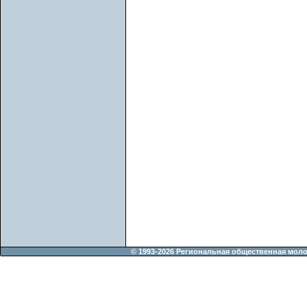
© 1993-2026 Региональная общественная мол