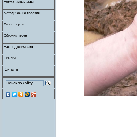
Нормативные акты
Методические пособия
Фотогалерея
Сборник песен
Нас поддерживают
Ссылки
Контакты