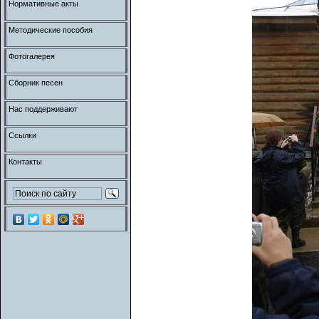
Нормативные акты
Методические пособия
Фотогалерея
Сборник песен
Нас поддерживают
Ссылки
Контакты