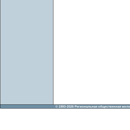
© 1993-2026 Региональная общественная мол