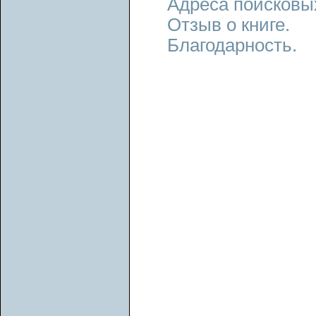
Адреса поисковы
Отзыв о книге.
Благодарность.