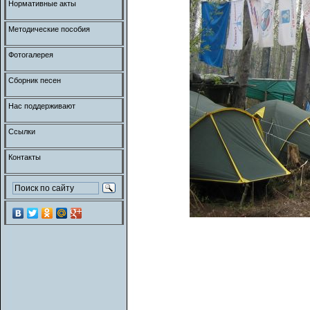
Нормативные акты
Методические пособия
Фотогалерея
Сборник песен
Нас поддерживают
Ссылки
Контакты