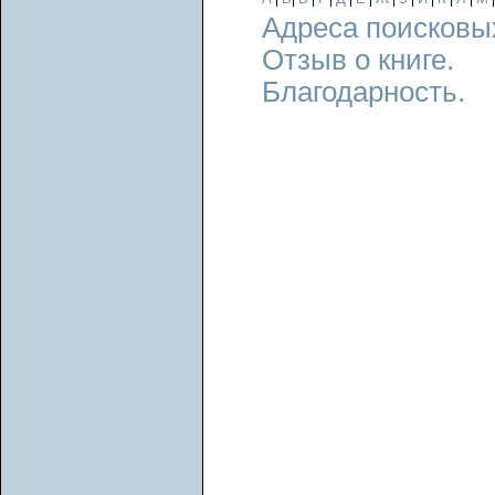
Адреса поисковы
Отзыв о книге.
Благодарность.