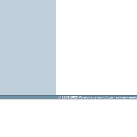
© 1993-2026 Региональная общественная мол