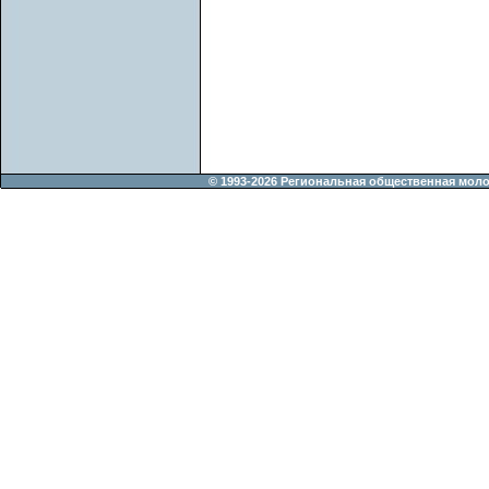
© 1993-2026 Региональная общественная мол