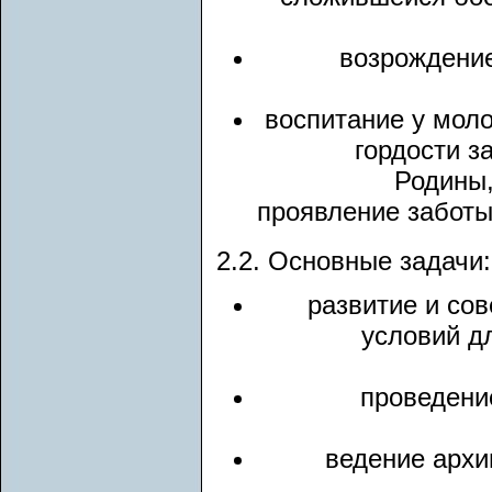
возрождени
воспитание у моло
гордости з
Родины,
проявление заботы
2.2. Основные задачи:
развитие и со
условий д
проведени
ведение архи