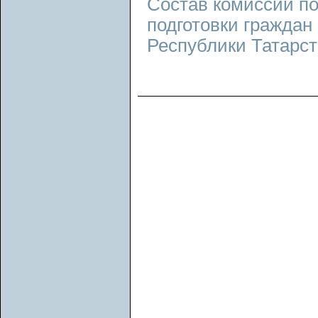
Состав комиссии по
подготовки граждан 
Республики Татарст