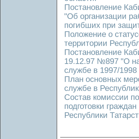
Постановление Каби
"Об организации ра
погибших при защит
Положение о статус
территории Республ
Постановление Каб
19.12.97 №897 "О н
службе в 1997/1998 
План основных меро
службе в Республик
Состав комиссии по
подготовки граждан 
Республики Татарст