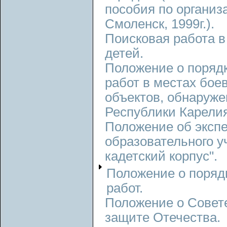
пособия по организ
Смоленск, 1999г.).
Поисковая работа в
детей.
Положение о порядк
работ в местах бое
объектов, обнаруже
Республики Карелия
Положение об эксп
образовательного у
кадетский корпус".
Положение о поряд
работ.
Положение о Совет
защите Отечества.