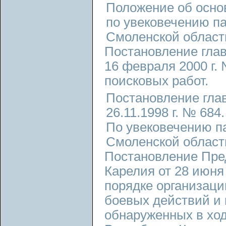
Положение об осно
по увековечению п
Смоленской област
Постановление гла
16 февраля 2000 г.
поисковых работ.
Постановление гла
26.11.1998 г. № 684
По увековечению п
Смоленской област
Постановление Пре
Карелия от 28 июня
порядке организаци
боевых действий и 
обнаруженных в ход