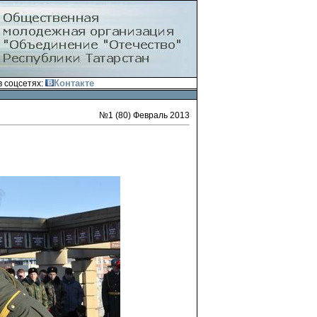
Контакте
 соцсетях:
№1 (80) Февраль 2013