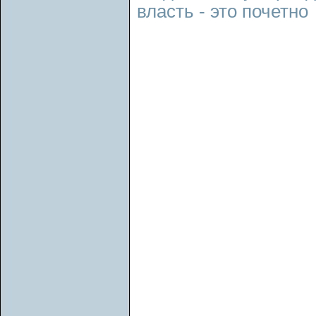
власть - это почетно