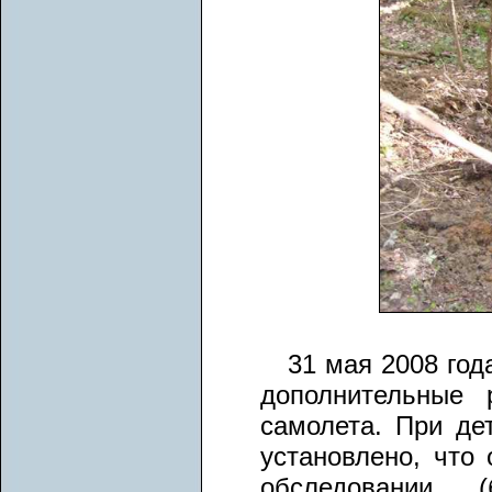
31 мая 2008 год
дополнительные 
самолета. При де
установлено, что
обследовании 