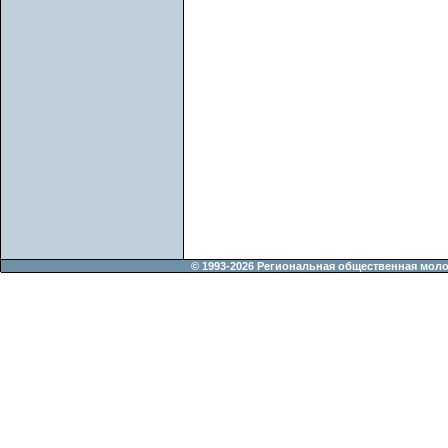
© 1993-2026 Региональная общественная мол