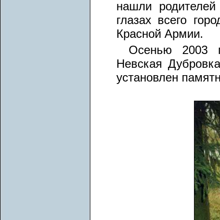
нашли родителей
глазах всего гор
Красной Армии.
Осенью 2003 
Невская Дубровка
установлен памятн