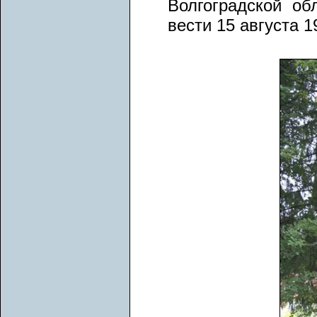
Волгоградской об
вести 15 августа 1