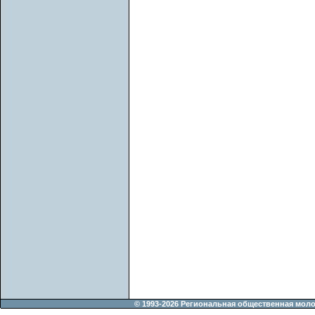
© 1993-2026 Региональная общественная мол