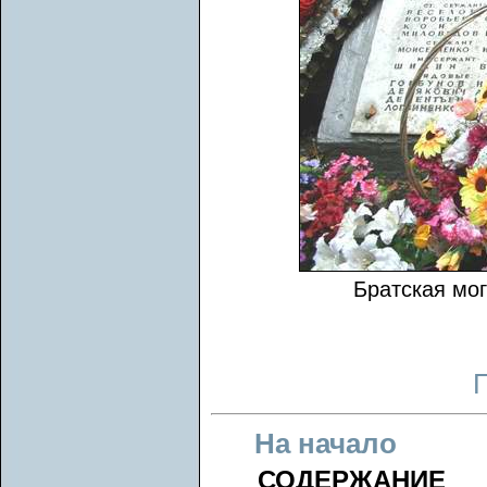
Братская мог
На начало
СОДЕРЖАНИЕ