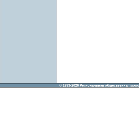
© 1993-2026 Региональная общественная мол